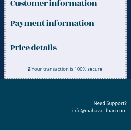
Customer information
Payment information
Price details
🔒 Your transaction is 100% secure.
Need Support?
info@mahavardhan.com